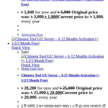
Free)
৳
1,840
for now and
৳
3,000
Original price
was: ৳ 3,000.
৳
1,800
Current price is: ৳ 1,800.
every
year
Activision Now
Quick View
Sale!
Quick View
Mobile Flash Tools
Chimera Tool GU Server – A 12 Months Activation (+
1/2/3 Month Free)
৳
20,200
for now and
৳
25,000
Original price
was: ৳ 25,000.
৳
20,000
Current price is:
৳ 20,000.
every
year
2 টি আইডি 3 জন ব্যাবহার করতে পারবে।.৩ টি id থেকে যেকোনো ১টি