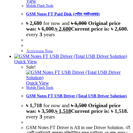
View
Mobile Flash Tools
GSM Notes FT Paid Disk (পেইড সফটওয়্যার)
৳
2,680
for now and
৳
6,000
Original price
was: ৳ 6,000.
৳
2,600
Current price is: ৳ 2,600.
every
3
years
Activision Now
Quick View
Sale!
Quick View
Mobile Flash Tools
GSM Notes FT USB Driver (Total USB Driver Solution)
৳
1,718
for now and
৳
3,500
Original price
was: ৳ 3,500.
৳
1,518
Current price is: ৳ 1,518.
every
3
years
GSM Notes FT Driver is All in one Driver Solution. এই
একটি ড্রাইভারই আপনার কম্পিউটারে সকল ড্রাইভার এর কাজ করবে।