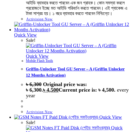
আইডি ব্যাবহার করতে পারবেন এক জন গ্রাহক। কোন সমস্যা করলে
প্রয়োজনে ইচ্ছে মত আইডি পরিবর্তন করতে পারবেন। এই প্যাকেজ এ
টাকা সাশ্রয় হয়। ১ বছর ব্যাবহার করতে পারবেন নিশ্চিন্তে।
Activision Now
Quick View
Sale!
Quick View
Mobile Flash Tools
Griffin-Unlocker Tool GU Server – A (Griffin Unlocker
12 Months Activation)
৳
6,300
Original price was:
৳ 6,300.
৳
4,500
Current price is: ৳ 4,500.
every
year
Activision Now
Quick View
Sale!
Quick