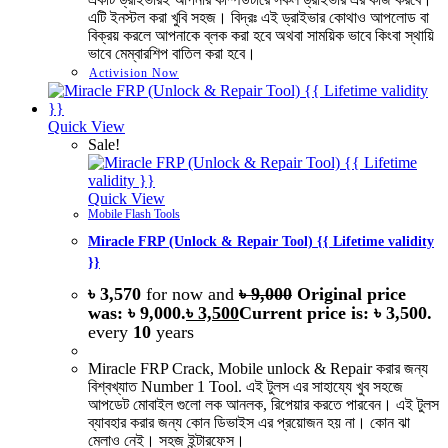
এটি ইনস্টল করা খুবি সহজ। বিদ্রঃ এই ড্রাইভার কোথাও আপলোড বা
বিক্রয় করলে আপনাকে ব্লক করা হবে অথবা সাময়িক ভাবে কিংবা স্থায়ি
ভাবে মেম্বারশিপ বাতিল করা হবে।
Activision Now
Quick View
Sale!
Quick View
Mobile Flash Tools
Miracle FRP (Unlock & Repair Tool) {{ Lifetime validity
}}
৳
3,570
for now and
৳
9,000
Original price
was: ৳ 9,000.
৳
3,500
Current price is: ৳ 3,500.
every
10
years
Miracle FRP Crack, Mobile unlock & Repair করার জন্য
বিশ্বখ্যাত Number 1 Tool. এই টুলস এর সাহায্যে খুব সহজে
আপডেট মোবাইল গুলো লক আনলক, রিপেয়ার করতে পারবেন। এই টুলস
ব্যাবহার করার জন্য কোন ডিভাইস এর প্রয়োজন হয় না। কোন ঝা
মেলাও নেই। সহজ ইন্টারফেস।