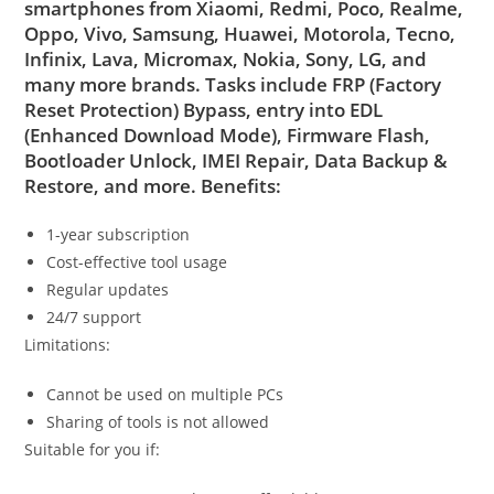
smartphones from Xiaomi, Redmi, Poco, Realme,
Oppo, Vivo, Samsung, Huawei, Motorola, Tecno,
Infinix, Lava, Micromax, Nokia, Sony, LG, and
many more brands. Tasks include FRP (Factory
Reset Protection) Bypass, entry into EDL
(Enhanced Download Mode), Firmware Flash,
Bootloader Unlock, IMEI Repair, Data Backup &
Restore, and more. Benefits:
1-year subscription
Cost-effective tool usage
Regular updates
24/7 support
Limitations:
Cannot be used on multiple PCs
Sharing of tools is not allowed
Suitable for you if: