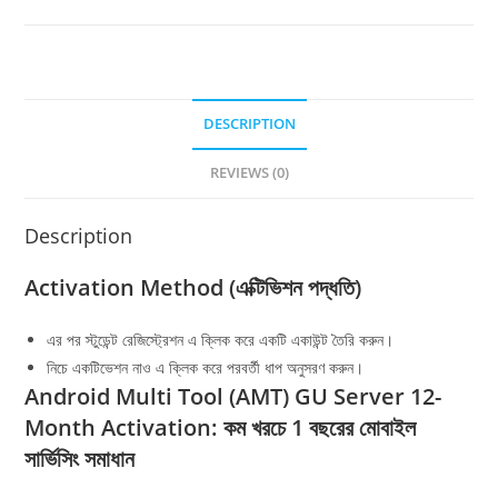
Server}
Without
Credit-
A
quantity
DESCRIPTION
REVIEWS (0)
Description
Activation Method (এক্টিভিশন পদ্ধতি)
এর পর স্টুডেন্ট রেজিস্ট্রেশন এ ক্লিক করে একটি একাউন্ট তৈরি করুন।
নিচে একটিভেশন নাও এ ক্লিক করে পরবর্তী ধাপ অনুসরণ করুন।
Android Multi Tool (AMT) GU Server 12-
Month Activation: কম খরচে 1 বছরের মোবাইল
সার্ভিসিং সমাধান