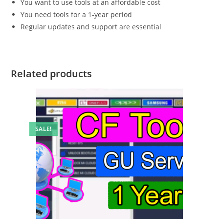
You want to use tools at an affordable cost
You need tools for a 1-year period
Regular updates and support are essential
Related products
SALE!