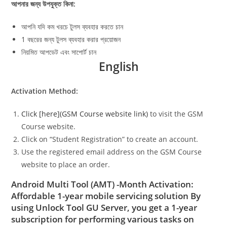
আপনার জন্য উপযুক্ত কিনা:
আপনি যদি কম খরচে টুলস ব্যবহার করতে চান
1 বছরের জন্য টুলস ব্যবহার করার প্রয়োজন
নিয়মিত আপডেট এবং সাপোর্ট চান
English
Activation Method:
Click [here](GSM Course website link)
to visit the GSM
Course website.
Click on “Student Registration” to create an account.
Use the registered email address on the GSM Course
website to place an order.
Android Multi Tool (AMT) -Month Activation:
Affordable 1-year mobile servicing solution By
using Unlock Tool GU Server, you get a 1-year
subscription for performing various tasks on