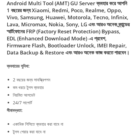
Android Multi Tool (AMT)
GU Server
ব্যবহার করে আপনি
1 বছরের জন্য Xiaomi, Redmi, Poco, Realme, Oppo,
Vivo, Samsung, Huawei, Motorola, Tecno, Infinix,
Lava, Micromax, Nokia, Sony, LG এবং আরও অনেক ব্র্যান্ডের
স্মার্টফোনের FRP (Factory Reset Protection) Bypass,
EDL (Enhanced Download Mode) -এ প্রবেশ,
Firmware Flash, Bootloader Unlock, IMEI Repair,
Data Backup & Restore এবং আরও অনেক কাজ করতে পারবেন।
ব্যবহারের সুবিধা:
2 বছরের জন্য সাবস্ক্রিপশন
কম খরচে টুলস ব্যবহার
নিয়মিত আপডেট
24/7 সাপোর্ট
সীমাবদ্ধতা:
একাধিক পিসিতে ব্যবহার করা যাবে না
টুলস শেয়ার করা যাবে না