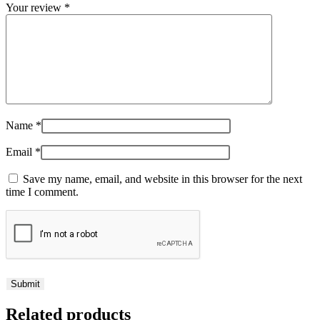
Your review
*
Name
*
Email
*
Save my name, email, and website in this browser for the next
time I comment.
Related products