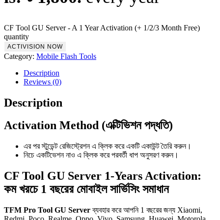
CF Tool GU Server - A 1 Year Activation (+ 1/2/3 Month Free)
quantity
ACTIVISION NOW
Category:
Mobile Flash Tools
Description
Reviews (0)
Description
Activation Method (এক্টিভিশন পদ্ধতি)
এর পর স্টুডেন্ট রেজিস্ট্রেশন এ ক্লিক করে একটি একাউন্ট তৈরি করুন।
নিচে একটিভেশন নাও এ ক্লিক করে পরবর্তী ধাপ অনুসরণ করুন।
CF Tool GU Server 1-Years Activation:
কম খরচে 1 বছরের মোবাইল সার্ভিসিং সমাধান
TFM Pro Tool GU Server
ব্যবহার করে আপনি 1 বছরের জন্য Xiaomi,
Redmi, Poco, Realme, Oppo, Vivo, Samsung, Huawei, Motorola,