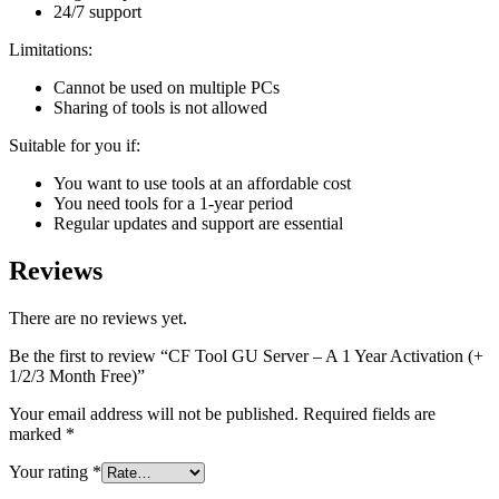
24/7 support
Limitations:
Cannot be used on multiple PCs
Sharing of tools is not allowed
Suitable for you if:
You want to use tools at an affordable cost
You need tools for a 1-year period
Regular updates and support are essential
Reviews
There are no reviews yet.
Be the first to review “CF Tool GU Server – A 1 Year Activation (+
1/2/3 Month Free)”
Your email address will not be published.
Required fields are
marked
*
Your rating
*