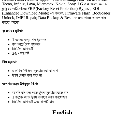
Tecno, Infinix, Lava, Micromax, Nokia, Sony, LG এবং আরও অনেক
ব্র্যান্ডের স্মার্টফোনের FRP (Factory Reset Protection) Bypass, EDL
(Enhanced Download Mode) -এ প্রবেশ, Firmware Flash, Bootloader
Unlock, IMEI Repair, Data Backup & Restore এবং আরও অনেক কাজ
করতে পারবেন।
ব্যবহারের সুবিধা:
1 বছরের জন্য সাবস্ক্রিপশন
কম খরচে টুলস ব্যবহার
নিয়মিত আপডেট
24/7 সাপোর্ট
সীমাবদ্ধতা:
একাধিক পিসিতে ব্যবহার করা যাবে না
টুলস শেয়ার করা যাবে না
আপনার জন্য উপযুক্ত কিনা:
আপনি যদি কম খরচে টুলস ব্যবহার করতে চান
1 বছরের জন্য টুলস ব্যবহার করার প্রয়োজন
নিয়মিত আপডেট এবং সাপোর্ট চান
English