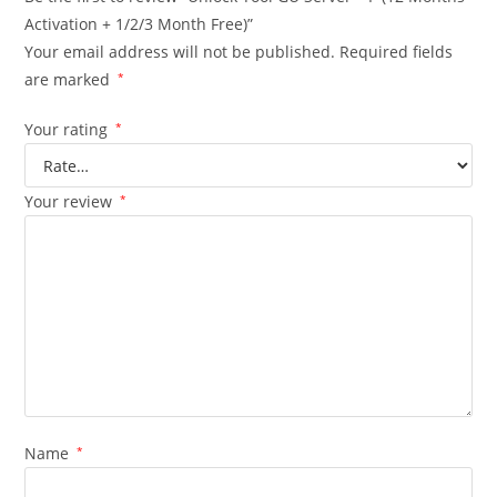
Activation + 1/2/3 Month Free)”
Your email address will not be published.
Required fields
are marked
*
Your rating
*
Your review
*
Name
*