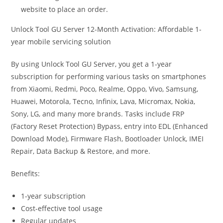
website to place an order.
Unlock Tool GU Server 12-Month Activation: Affordable 1-
year mobile servicing solution
By using Unlock Tool GU Server, you get a 1-year
subscription for performing various tasks on smartphones
from Xiaomi, Redmi, Poco, Realme, Oppo, Vivo, Samsung,
Huawei, Motorola, Tecno, Infinix, Lava, Micromax, Nokia,
Sony, LG, and many more brands. Tasks include FRP
(Factory Reset Protection) Bypass, entry into EDL (Enhanced
Download Mode), Firmware Flash, Bootloader Unlock, IMEI
Repair, Data Backup & Restore, and more.
Benefits:
1-year subscription
Cost-effective tool usage
Regular updates