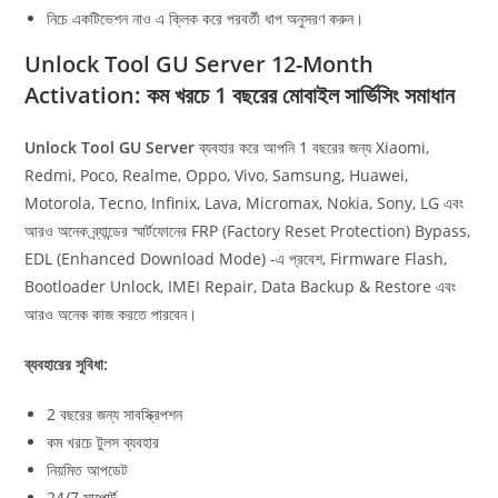
Month
নিচে একটিভেশন নাও এ ক্লিক করে পরবর্তী ধাপ অনুসরণ করুন।
Free)
Unlock Tool GU Server 12-Month
quantity
Activation: কম খরচে 1 বছরের মোবাইল সার্ভিসিং সমাধান
Unlock Tool GU Server
ব্যবহার করে আপনি 1 বছরের জন্য Xiaomi,
Redmi, Poco, Realme, Oppo, Vivo, Samsung, Huawei,
Motorola, Tecno, Infinix, Lava, Micromax, Nokia, Sony, LG এবং
আরও অনেক ব্র্যান্ডের স্মার্টফোনের FRP (Factory Reset Protection) Bypass,
EDL (Enhanced Download Mode) -এ প্রবেশ, Firmware Flash,
Bootloader Unlock, IMEI Repair, Data Backup & Restore এবং
আরও অনেক কাজ করতে পারবেন।
ব্যবহারের সুবিধা:
2 বছরের জন্য সাবস্ক্রিপশন
কম খরচে টুলস ব্যবহার
নিয়মিত আপডেট
24/7 সাপোর্ট