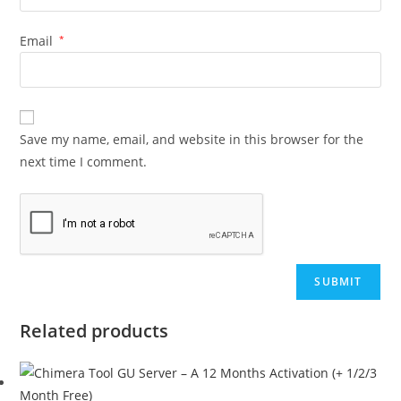
Email
*
Save my name, email, and website in this browser for the
next time I comment.
Related products