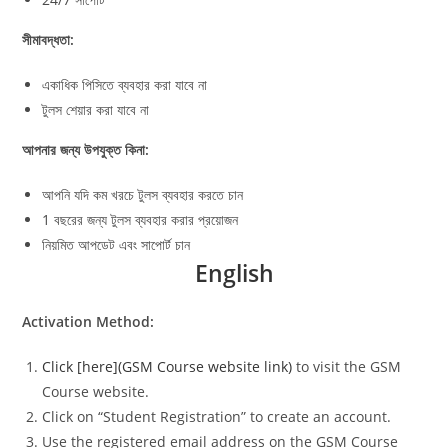
সীমাবদ্ধতা:
একাধিক পিসিতে ব্যবহার করা যাবে না
টুলস শেয়ার করা যাবে না
আপনার জন্য উপযুক্ত কিনা:
আপনি যদি কম খরচে টুলস ব্যবহার করতে চান
1 বছরের জন্য টুলস ব্যবহার করার প্রয়োজন
নিয়মিত আপডেট এবং সাপোর্ট চান
English
Activation Method:
Click [here](GSM Course website link)
to visit the GSM
Course website.
Click on “Student Registration” to create an account.
Use the registered email address on the GSM Course