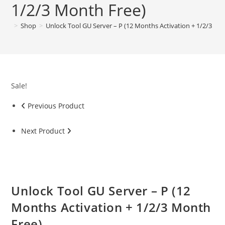
1/2/3 Month Free)
>
Shop
>
Unlock Tool GU Server – P (12 Months Activation + 1/2/3 Mo
Sale!
Previous Product
Next Product
Unlock Tool GU Server – P (12
Months Activation + 1/2/3 Month
Free)