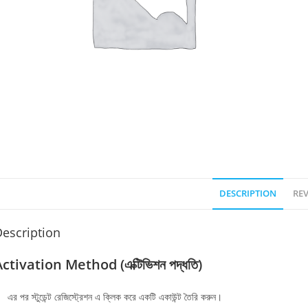
DESCRIPTION
REV
escription
ctivation Method (এক্টিভিশন পদ্ধতি)
এর পর স্টুডেন্ট রেজিস্ট্রেশন এ ক্লিক করে একটি একাউন্ট তৈরি করুন।