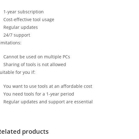
1-year subscription
Cost-effective tool usage
Regular updates
24/7 support
imitations:
Cannot be used on multiple PCs
Sharing of tools is not allowed
uitable for you if:
You want to use tools at an affordable cost
You need tools for a 1-year period
Regular updates and support are essential
Related products