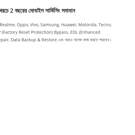
বছরের মোবাইল সার্ভিসিং সমাধান
oco, Realme, Oppo, Vivo, Samsung, Huawei, Motorola, Tecno,
নের FRP (Factory Reset Protection) Bypass, EDL (Enhanced
air, Data Backup & Restore এবং আরও অনেক কাজ করতে পারবেন।