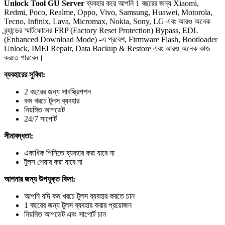
Unlock Tool GU Server
ব্যবহার করে আপনি 1 বছরের জন্য Xiaomi,
Redmi, Poco, Realme, Oppo, Vivo, Samsung, Huawei, Motorola,
Tecno, Infinix, Lava, Micromax, Nokia, Sony, LG এবং আরও অনেক
ব্র্যান্ডের স্মার্টফোনের FRP (Factory Reset Protection) Bypass, EDL
(Enhanced Download Mode) -এ প্রবেশ, Firmware Flash, Bootloader
Unlock, IMEI Repair, Data Backup & Restore এবং আরও অনেক কাজ
করতে পারবেন।
ব্যবহারের সুবিধা:
2 বছরের জন্য সাবস্ক্রিপশন
কম খরচে টুলস ব্যবহার
নিয়মিত আপডেট
24/7 সাপোর্ট
সীমাবদ্ধতা:
একাধিক পিসিতে ব্যবহার করা যাবে না
টুলস শেয়ার করা যাবে না
আপনার জন্য উপযুক্ত কিনা:
আপনি যদি কম খরচে টুলস ব্যবহার করতে চান
1 বছরের জন্য টুলস ব্যবহার করার প্রয়োজন
নিয়মিত আপডেট এবং সাপোর্ট চান