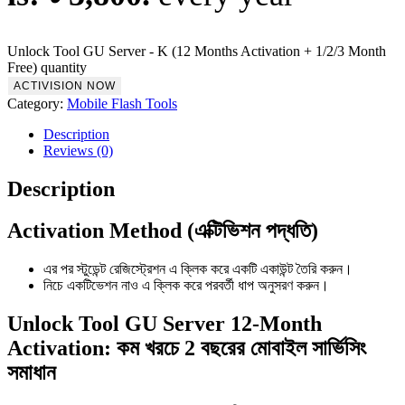
Unlock Tool GU Server - K (12 Months Activation + 1/2/3 Month
Free) quantity
ACTIVISION NOW
Category:
Mobile Flash Tools
Description
Reviews (0)
Description
Activation Method (এক্টিভিশন পদ্ধতি)
এর পর স্টুডেন্ট রেজিস্ট্রেশন এ ক্লিক করে একটি একাউন্ট তৈরি করুন।
নিচে একটিভেশন নাও এ ক্লিক করে পরবর্তী ধাপ অনুসরণ করুন।
Unlock Tool GU Server 12-Month
Activation: কম খরচে 2 বছরের মোবাইল সার্ভিসিং
সমাধান