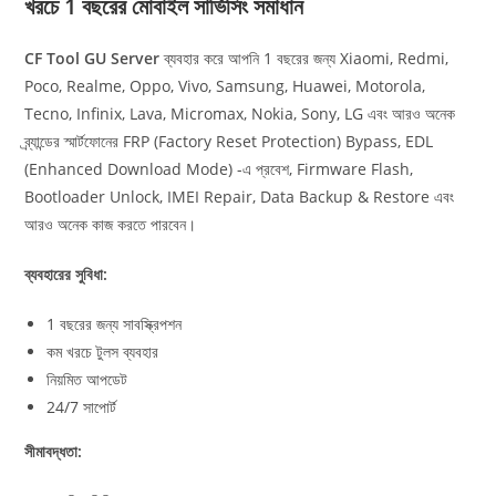
খরচে 1 বছরের মোবাইল সার্ভিসিং সমাধান
CF Tool GU Server
ব্যবহার করে আপনি 1 বছরের জন্য Xiaomi, Redmi,
Poco, Realme, Oppo, Vivo, Samsung, Huawei, Motorola,
Tecno, Infinix, Lava, Micromax, Nokia, Sony, LG এবং আরও অনেক
ব্র্যান্ডের স্মার্টফোনের FRP (Factory Reset Protection) Bypass, EDL
(Enhanced Download Mode) -এ প্রবেশ, Firmware Flash,
Bootloader Unlock, IMEI Repair, Data Backup & Restore এবং
আরও অনেক কাজ করতে পারবেন।
ব্যবহারের সুবিধা:
1 বছরের জন্য সাবস্ক্রিপশন
কম খরচে টুলস ব্যবহার
নিয়মিত আপডেট
24/7 সাপোর্ট
সীমাবদ্ধতা: