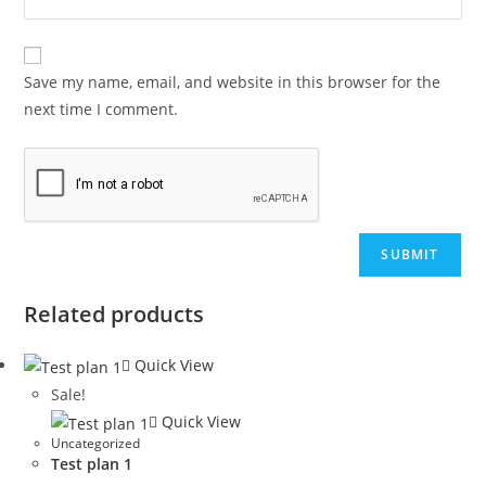
Save my name, email, and website in this browser for the
next time I comment.
Related products
Quick View
Sale!
Quick View
Uncategorized
Test plan 1