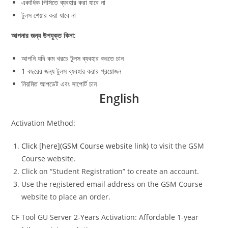
একাধিক পিসিতে ব্যবহার করা যাবে না
টুলস শেয়ার করা যাবে না
আপনার জন্য উপযুক্ত কিনা:
আপনি যদি কম খরচে টুলস ব্যবহার করতে চান
1 বছরের জন্য টুলস ব্যবহার করার প্রয়োজন
নিয়মিত আপডেট এবং সাপোর্ট চান
English
Activation Method:
Click [here](GSM Course website link)
to visit the GSM
Course website.
Click on “Student Registration” to create an account.
Use the registered email address on the GSM Course
website to place an order.
CF Tool GU Server 2-Years Activation: Affordable 1-year