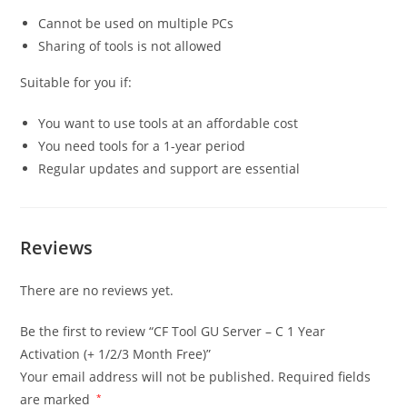
Cannot be used on multiple PCs
Sharing of tools is not allowed
Suitable for you if:
You want to use tools at an affordable cost
You need tools for a 1-year period
Regular updates and support are essential
Reviews
There are no reviews yet.
Be the first to review “CF Tool GU Server – C 1 Year
Activation (+ 1/2/3 Month Free)”
Your email address will not be published.
Required fields
are marked
*