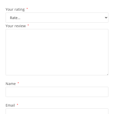
Your rating
*
Your review
*
Name
*
Email
*