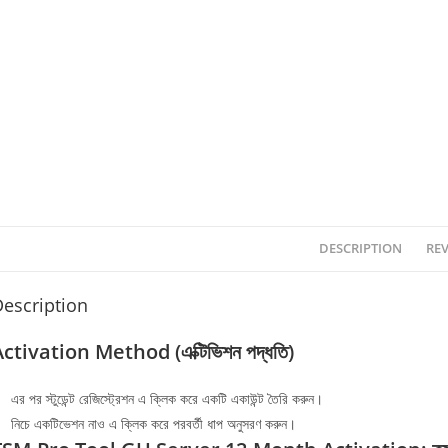
DESCRIPTION
REV
escription
ctivation Method (এক্টিভিশন পদ্ধতি)
এর পর স্টুডেন্ট রেজিস্ট্রেশন এ ক্লিক করে একটি একাউন্ট তৈরি করুন।
নিচে একটিভেশন নাও এ ক্লিক করে পরবর্তী ধাপ অনুসরণ করুন।