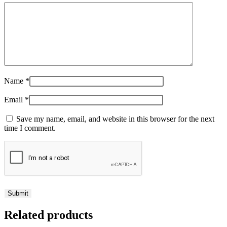
Name
*
Email
*
Save my name, email, and website in this browser for the next
time I comment.
Related products