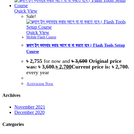
Quick View
Sale!
Quick View
Mobile Flash Course
ফ্ল্যাশ টুল ব্যাবহার করার আগে যা যা করতে হবে। Flash Tools Setup
Course
৳
2,755
for now and
৳
3,600
Original price
was: ৳ 3,600.
৳
2,700
Current price is: ৳ 2,700.
every
year
Activision Now
Archives
November 2021
December 2020
Categories