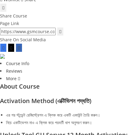
Share Course
Page Link
Share On Social Media
Course Info
Reviews
More
About Course
Activation Method (এক্টিভিশন পদ্ধতি)
এর পর স্টুডেন্ট রেজিস্ট্রেশন এ ক্লিক করে একটি একাউন্ট তৈরি করুন।
নিচে একটিভেশন নাও এ ক্লিক করে পরবর্তী ধাপ অনুসরণ করুন।
Unlock Tool GU Server 12-Month Activation: