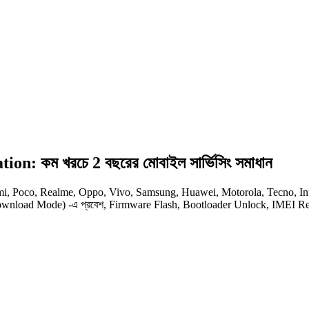
 কম খরচে 2 বছরের মোবাইল সার্ভিসিং সমাধান
dmi, Poco, Realme, Oppo, Vivo, Samsung, Huawei, Motorola, Tecno, Infi
Download Mode) -এ প্রবেশ, Firmware Flash, Bootloader Unlock, IMEI R