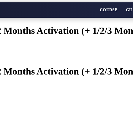
COURSE
GU
 Months Activation (+ 1/2/3 Mon
>
 Months Activation (+ 1/2/3 Mon