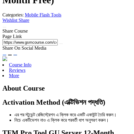
Month Free)
Categories:
Mobile Flash Tools
Wishlist
Share
Share Course
Page Link
Share On Social Media
Course Info
Reviews
More
About Course
Activation Method (এক্টিভিশন পদ্ধতি)
এর পর স্টুডেন্ট রেজিস্ট্রেশন এ ক্লিক করে একটি একাউন্ট তৈরি করুন।
নিচে একটিভেশন নাও এ ক্লিক করে পরবর্তী ধাপ অনুসরণ করুন।
TFM Pro Tool GU Server 12-Month