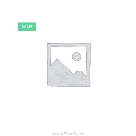
SALE!
Mobile Flash Course