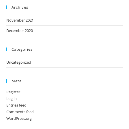
Archives
November 2021
December 2020
Categories
Uncategorized
Meta
Register
Log in
Entries feed
Comments feed
WordPress.org