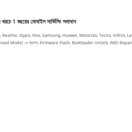
 বছরের মোবাইল সার্ভিসিং সমাধান
co, Realme, Oppo, Vivo, Samsung, Huawei, Motorola, Tecno, Infinix, Lava,
wnload Mode) -এ প্রবেশ, Firmware Flash, Bootloader Unlock, IMEI Repai