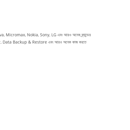
 Micromax, Nokia, Sony, LG এবং আরও অনেক ব্র্যান্ডের
r, Data Backup & Restore এবং আরও অনেক কাজ করতে