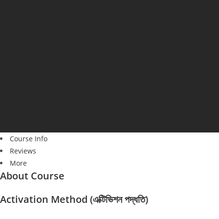
Course Info
Reviews
More
About Course
Activation Method (এক্টিভিশন পদ্ধতি)