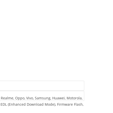
, Realme, Oppo, Vivo, Samsung, Huawei, Motorola,
nto EDL (Enhanced Download Mode), Firmware Flash,