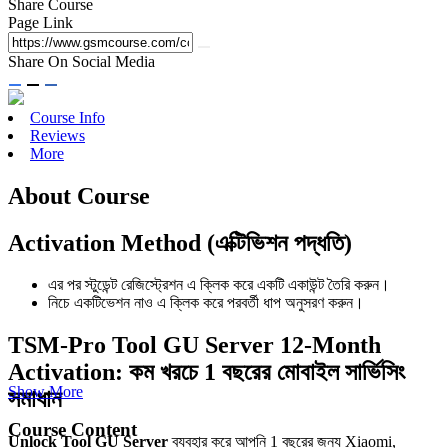
Share Course
Page Link
Share On Social Media
Course Info
Reviews
More
About Course
Activation Method (এক্টিভিশন পদ্ধতি)
এর পর স্টুডেন্ট রেজিস্ট্রেশন এ ক্লিক করে একটি একাউন্ট তৈরি করুন।
নিচে একটিভেশন নাও এ ক্লিক করে পরবর্তী ধাপ অনুসরণ করুন।
TSM-Pro Tool GU Server 12-Month
Activation: কম খরচে 1 বছরের মোবাইল সার্ভিসিং
Show More
সমাধান
Course Content
Unlock Tool GU Server
ব্যবহার করে আপনি 1 বছরের জন্য Xiaomi,