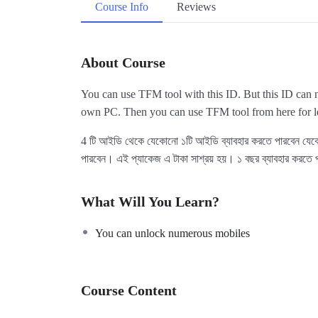
Course Info
Reviews
About Course
You can use TFM tool with this ID. But this ID can 
own PC. Then you can use TFM tool from here for l
4 টি আইডি থেকে যেকোনো ১টি আইডি ব্যাবহার করতে পারবেন যেক
পারবেন। এই প্যাকেজ এ টাকা সাশ্রয় হয়। ১ বছর ব্যাবহার করতে পা
What Will You Learn?
You can unlock numerous mobiles
Course Content