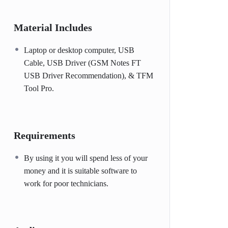
Material Includes
Laptop or desktop computer, USB
Cable, USB Driver (GSM Notes FT
USB Driver Recommendation), & TFM
Tool Pro.
Requirements
By using it you will spend less of your
money and it is suitable software to
work for poor technicians.