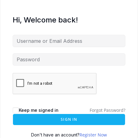
Hi, Welcome back!
Forgot Password?
Keep me signed in
SIGN IN
Register Now
Don't have an account?