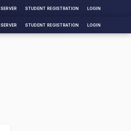
 SERVER
STUDENT REGISTRATION
LOGIN
 SERVER
STUDENT REGISTRATION
LOGIN