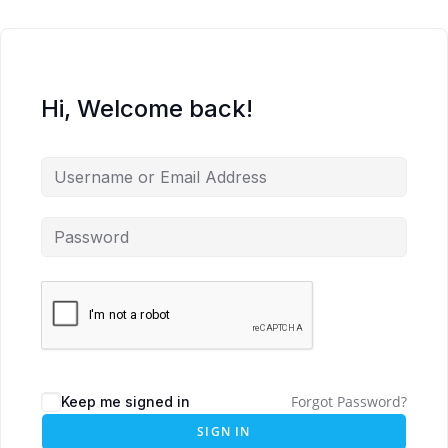
Hi, Welcome back!
Forgot Password?
Keep me signed in
SIGN IN