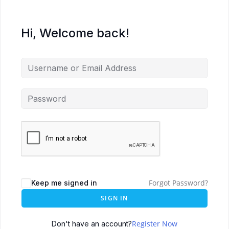
Hi, Welcome back!
Forgot Password?
Keep me signed in
SIGN IN
Register Now
Don't have an account?