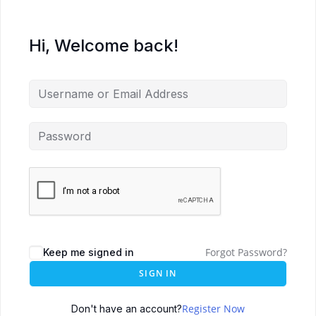
Hi, Welcome back!
Forgot Password?
Keep me signed in
SIGN IN
Register Now
Don't have an account?